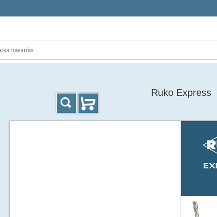
Ruko Express